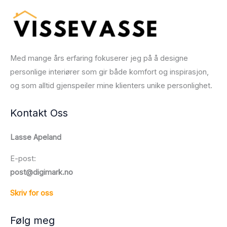
Med mange års erfaring fokuserer jeg på å designe
personlige interiører som gir både komfort og inspirasjon,
og som alltid gjenspeiler mine klienters unike personlighet.
Kontakt Oss
Lasse Apeland
E-post:
post@digimark.no
Skriv for oss
Følg meg