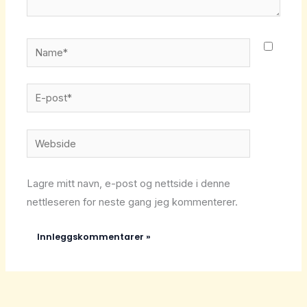
Name*
E-
post*
Webside
Lagre mitt navn, e-post og nettside i denne
nettleseren for neste gang jeg kommenterer.