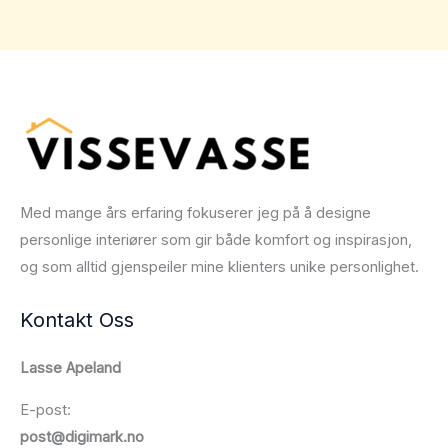
Med mange års erfaring fokuserer jeg på å designe
personlige interiører som gir både komfort og inspirasjon,
og som alltid gjenspeiler mine klienters unike personlighet.
Kontakt Oss
Lasse Apeland
E-post:
post@digimark.no