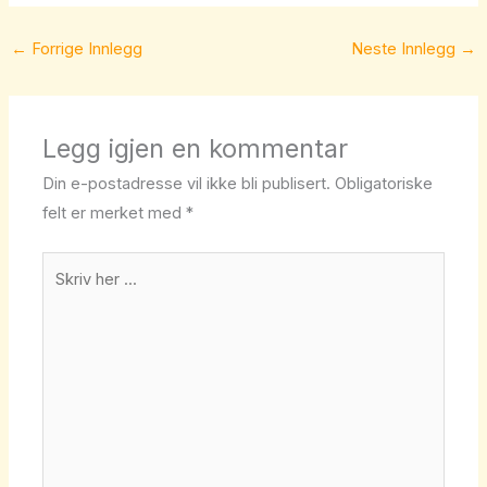
←
Forrige Innlegg
Neste Innlegg
→
Legg igjen en kommentar
Din e-postadresse vil ikke bli publisert.
Obligatoriske
felt er merket med
*
Skriv
her
...